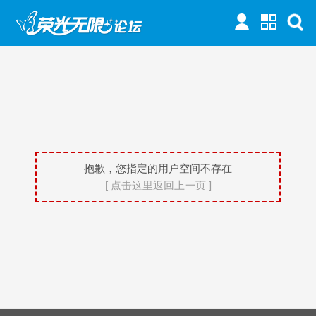
抱歉，您指定的用户空间不存在
[ 点击这里返回上一页 ]