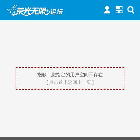
抱歉，您指定的用户空间不存在
[ 点击这里返回上一页 ]