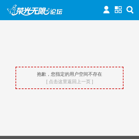
抱歉，您指定的用户空间不存在
[ 点击这里返回上一页 ]