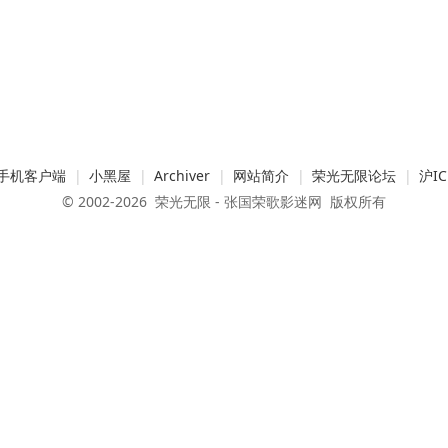
手机客户端
|
小黑屋
|
Archiver
|
网站简介
|
荣光无限论坛
|
沪IC
© 2002-2026
荣光无限 - 张国荣歌影迷网
版权所有