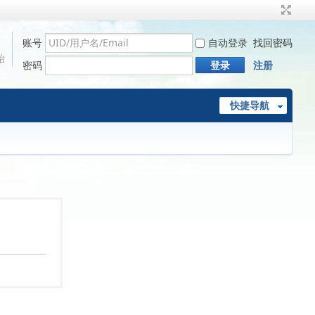
账号
自动登录
找回密码
始
密码
登录
注册
快捷导航