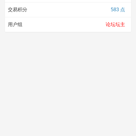
交易积分
583 点
用户组
论坛坛主