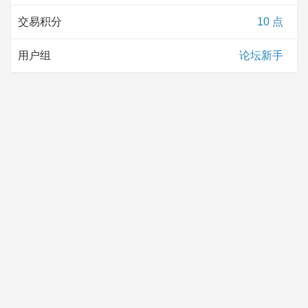
交易积分
10 点
用户组
论坛新手