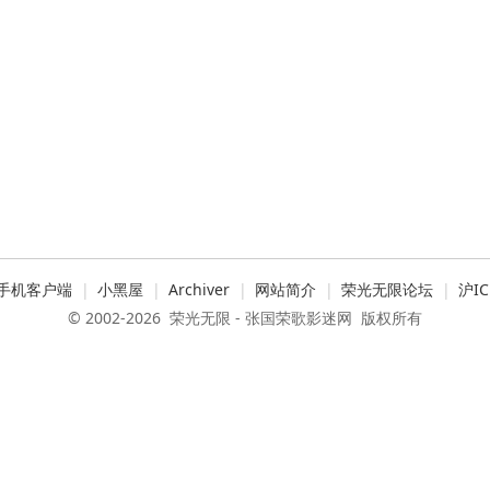
手机客户端
|
小黑屋
|
Archiver
|
网站简介
|
荣光无限论坛
|
沪IC
© 2002-2026
荣光无限 - 张国荣歌影迷网
版权所有