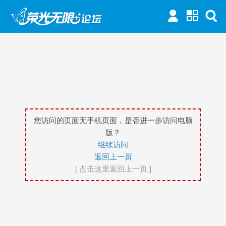
您访问的页面无手机页面，是否进一步访问电脑
版？
继续访问
返回上一页
[ 点击这里返回上一页 ]