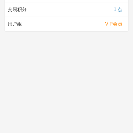
交易积分
1 点
用户组
VIP会员