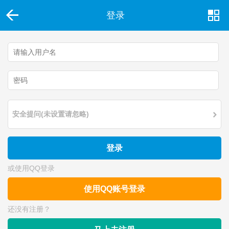
登录
安全提问(未设置请忽略)
登录
或使用QQ登录
使用QQ账号登录
还没有注册？