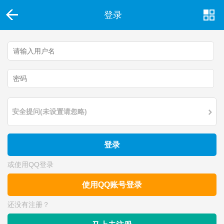
登录
安全提问(未设置请忽略)
登录
或使用QQ登录
使用QQ账号登录
还没有注册？