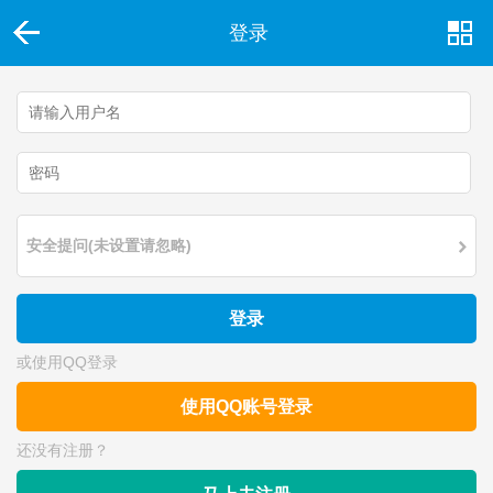
登录
安全提问(未设置请忽略)
登录
或使用QQ登录
使用QQ账号登录
还没有注册？