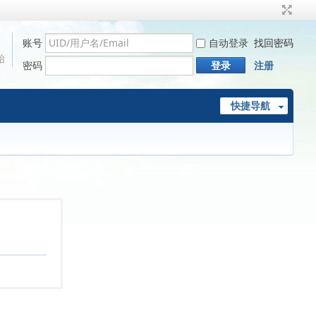
账号
自动登录
找回密码
始
密码
登录
注册
快捷导航