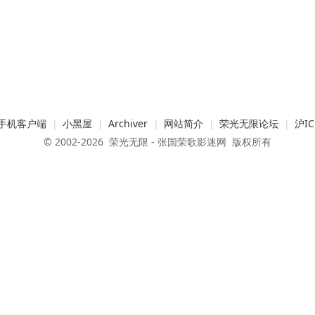
手机客户端
|
小黑屋
|
Archiver
|
网站简介
|
荣光无限论坛
|
沪IC
© 2002-2026
荣光无限 - 张国荣歌影迷网
版权所有